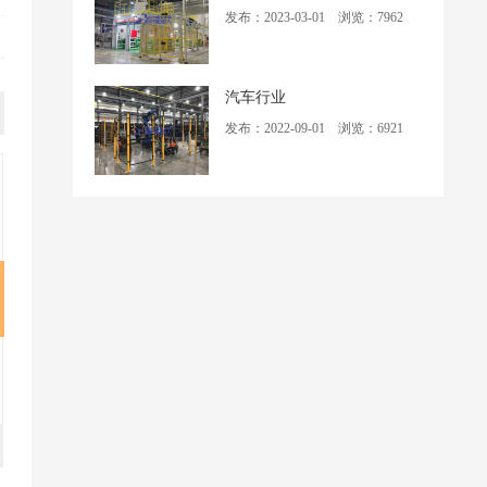
发布：2023-03-01 浏览：7962
汽车行业
发布：2022-09-01 浏览：6921
转枪焊
环保