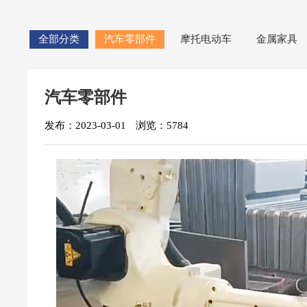
全部分类
汽车零部件
摩托电动车
金属家具
汽车零部件
发布：2023-03-01
浏览：5784