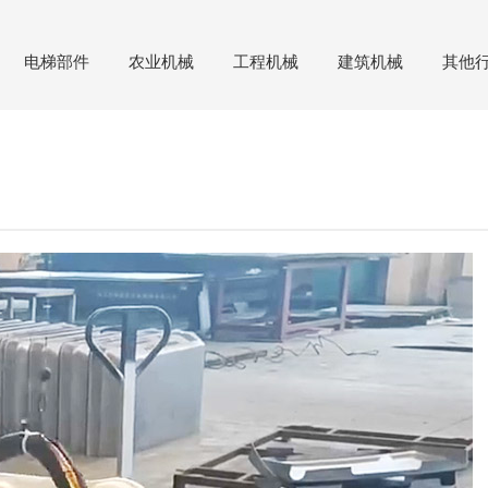
电梯部件
农业机械
工程机械
建筑机械
其他