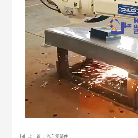
上一篇：
汽车零部件