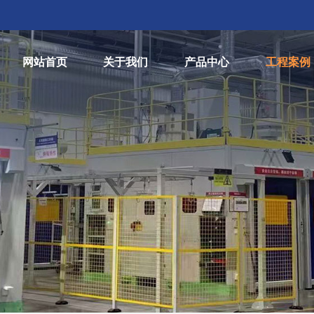
网站首页
关于我们
产品中心
工程案例