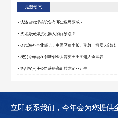
最新动态
• 浅述自动焊接设备有哪些应用领域？
• 浅述激光焊接机器人的优缺点？
• OTC海外事业部长，中国区董事长、副总、机器人部
• 祝贺今年会在创新创业大赛突出重围进入全国赛
• 热烈祝贺我公司获得高新技术企业证书
立即联系我们，今年会为您提供