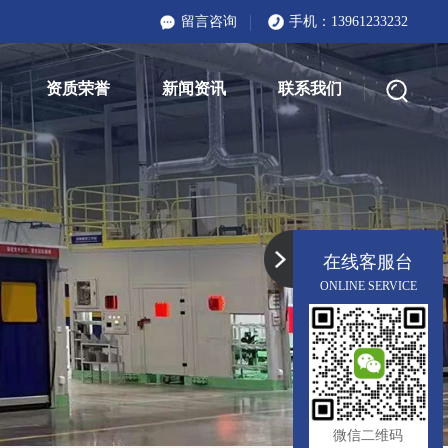
留言咨询
手机：
13961233232
资质荣誉
新闻资讯
联系我们
在线客服台
ONLINE SERVICE
微信二维码