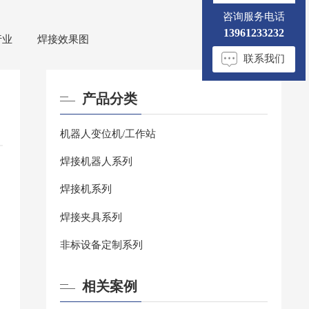
咨询服务电话
13961233232
行业
焊接效果图
联系我们
产品分类
机器人变位机/工作站
焊接机器人系列
焊接机系列
焊接夹具系列
非标设备定制系列
相关案例