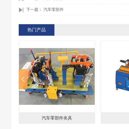
下一篇：
汽车零部件
热门产品
直缝焊