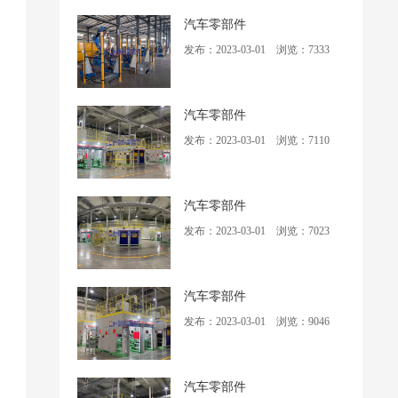
汽车零部件
发布：2023-03-01 浏览：7333
汽车零部件
发布：2023-03-01 浏览：7110
汽车零部件
发布：2023-03-01 浏览：7023
汽车零部件
发布：2023-03-01 浏览：9046
汽车零部件