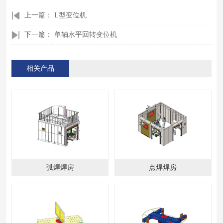
上一篇：
L型变位机
下一篇：
单轴水平回转变位机
相关产品
弧焊焊房
点焊焊房