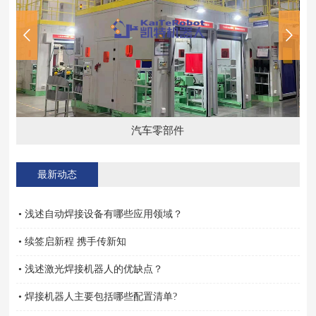
汽车零部件
最新动态
• 浅述自动焊接设备有哪些应用领域？
• 续签启新程 携手传新知
• 浅述激光焊接机器人的优缺点？
• 焊接机器人主要包括哪些配置清单?