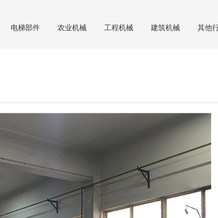
电梯部件
农业机械
工程机械
建筑机械
其他