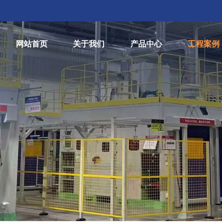
网站首页
关于我们
产品中心
工程案例