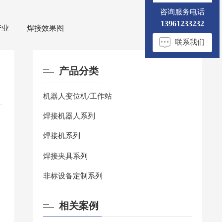
咨询服务电话
13961233232
行业
焊接效果图
联系我们
产品分类
机器人变位机/工作站
焊接机器人系列
焊接机系列
焊接夹具系列
非标设备定制系列
相关案例