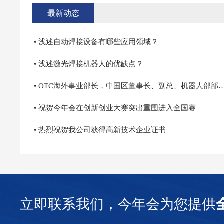
最新动态
• 浅述自动焊接设备有哪些应用领域？
• 浅述激光焊接机器人的优缺点？
• OTC海外事业部长，中国区董事长、副总、机器人部
• 祝贺今年会在创新创业大赛突出重围进入全国赛
• 热烈祝贺我公司获得高新技术企业证书
立即联系我们，今年会为您提供