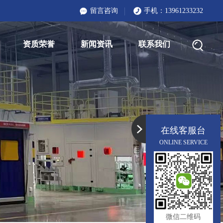
留言咨询
手机：
13961233232
资质荣誉
新闻资讯
联系我们
在线客服台
ONLINE SERVICE
微信二维码