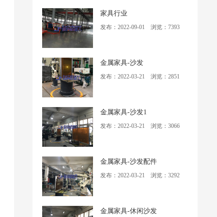
家具行业
发布：2022-09-01 浏览：7393
金属家具-沙发
发布：2022-03-21 浏览：2851
金属家具-沙发1
发布：2022-03-21 浏览：3066
金属家具-沙发配件
发布：2022-03-21 浏览：3292
金属家具-休闲沙发