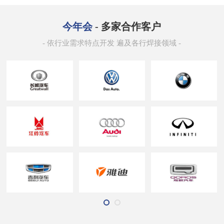
今年会
- 多家合作客户
- 依行业需求特点开发 遍及各行焊接领域 -