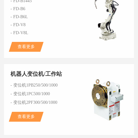
- FD-B1445
- FD-B6
- FD-B6L
- FD-V8
- FD-V8L
查看更多
机器人变位机/工作站
- 变位机1PB250/500/1000
- 变位机1PC500/1000
- 变位机2PF300/500/1000
查看更多