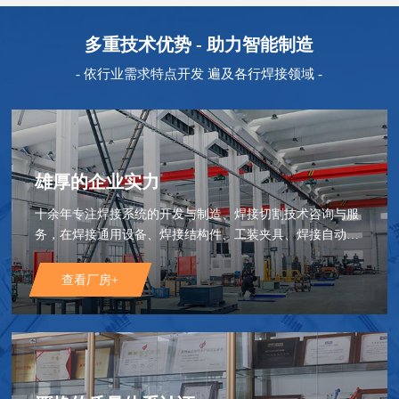
多重技术优势 - 助力智能制造
- 依行业需求特点开发 遍及各行焊接领域 -
雄厚的企业实力
十余年专注焊接系统的开发与制造、焊接切割技术咨询与服
务，在焊接通用设备、焊接结构件、工装夹具、焊接自动化
设备及控制方面积累了丰富的实践经验。
查看厂房+