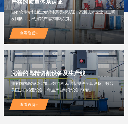
严格的质量体系认证
自有软件专利通过知识体系贯标认证，高新技术企业自主研
发团队，可根据客户需求非标定制。
查看资质+
完善的高精切割设备及生产线
拥有国内高精CNC加工/数控机床/线切割等全套设备、数台
美国进口检测设备，年生产自动化设备150套。
查看设备+